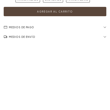
MEDIOS DE PAGO
MEDIOS DE ENVÍO