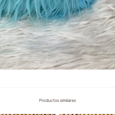
Productos similares