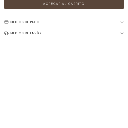
MEDIOS DE PAGO
MEDIOS DE ENVÍO