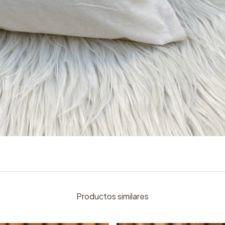
Productos similares